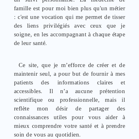
famille est pour moi bien plus qu'un métier
: c'est une vocation qui me permet de tisser
des liens privilégiés avec ceux que je
soigne, en les accompagnant à chaque étape
de leur santé.
Ce site, que je m’efforce de créer et de
maintenir seul, a pour but de fournir à mes
patients des informations claires et
accessibles. Il n’a aucune prétention
scientifique ou professionnelle, mais il
reflète mon désir de partager des
connaissances utiles pour vous aider à
mieux comprendre votre santé et à prendre
soin de vous au quotidien.